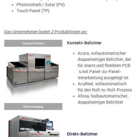
Photovoltaik / Solar (PV)
Touch Panel (TP)
Das Unternehmen bietet 2 Produktlinien an:
Kontakt-Belichter
Acura, vollautomatischer
doppelseitiger Belichter, der
für starre und flexiblen PCB
´s mit Panel-zu-Panel-
Verarbeitung ausgelegt ist
AcuReel, vollautomatisch
für den Roll-to-Roll-Prozess
Afosa, halbautomatischer,
doppelseitiger Belichter
Direkt-Belichter