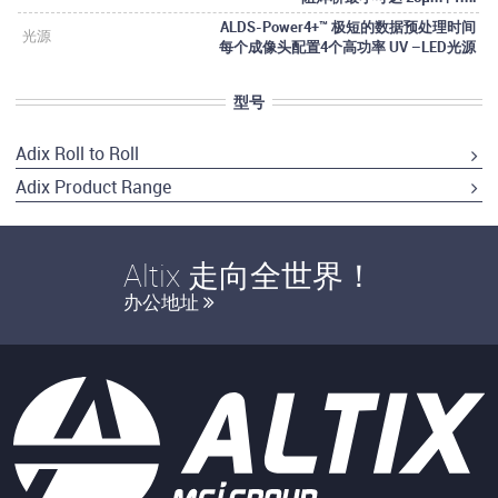
ALDS-Power4+™ 极短的数据预处理时间
光源
每个成像头配置4个高功率 UV –LED光源
型号
Adix Roll to Roll
Adix Product Range
Altix 走向全世界！
办公地址